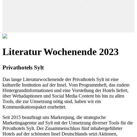
Literatur Wochenende 2023
Privathotels Sylt
Das lange Literaturwochenende der Privathotels Sylt ist eine
kulturelle Institution auf der Insel. Vom Programmheft, das zudem
Hintergrundinformationen und eine Vorstellung der Hotels liefert,
über Webadaptionen und Social Media Content bis hin zu allen
Tools, die zur Umsetzung nötig sind, haben wir ein
Kommunikationspaket erarbeitet.
Seit 2015 beauftragt uns Markenjung, die strategische
Marketingagentur auf Sylt mit der Umsetzung diverser Tools für die
Privathotels Sylt. Der Zusammenschluss fünf inhabergeführter
Hotels auf der schönsten Insel Deutschlands setzt Aktionen,