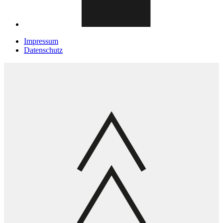
Impressum
Datenschutz