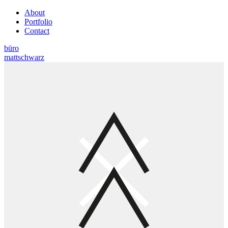
About
Portfolio
Contact
büro
mattschwarz