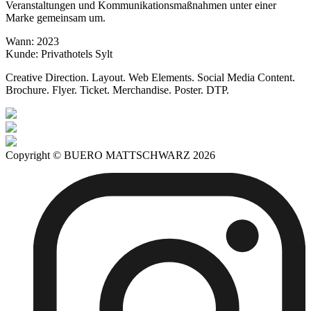
Veranstaltungen und Kommunikationsmaßnahmen unter einer
Marke gemeinsam um.
Wann: 2023
Kunde: Privathotels Sylt
Creative Direction. Layout. Web Elements. Social Media Content.
Brochure. Flyer. Ticket. Merchandise. Poster. DTP.
Copyright © BUERO MATTSCHWARZ 2026