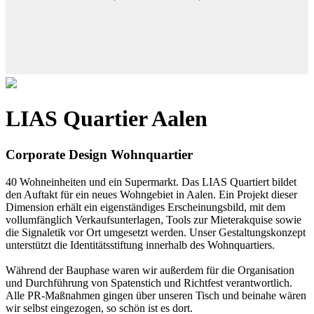
LIAS Quartier Aalen
Corporate Design Wohnquartier
40 Wohneinheiten und ein Supermarkt. Das LIAS Quartiert bildet
den Auftakt für ein neues Wohngebiet in Aalen. Ein Projekt dieser
Dimension erhält ein eigenständiges Erscheinungsbild, mit dem
vollumfänglich Verkaufsunterlagen, Tools zur Mieterakquise sowie
die Signaletik vor Ort umgesetzt werden. Unser Gestaltungskonzept
unterstützt die Identitätsstiftung innerhalb des Wohnquartiers.
Während der Bauphase waren wir außerdem für die Organisation
und Durchführung von Spatenstich und Richtfest verantwortlich.
Alle PR-Maßnahmen gingen über unseren Tisch und beinahe wären
wir selbst eingezogen, so schön ist es dort.