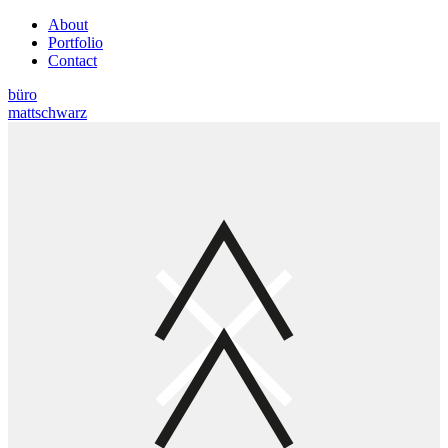
About
Portfolio
Contact
büro
mattschwarz