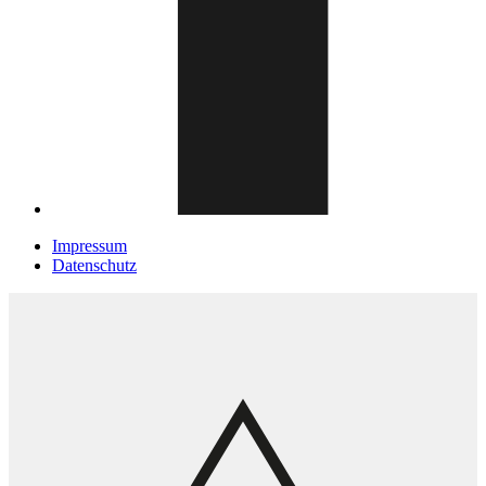
Impressum
Datenschutz