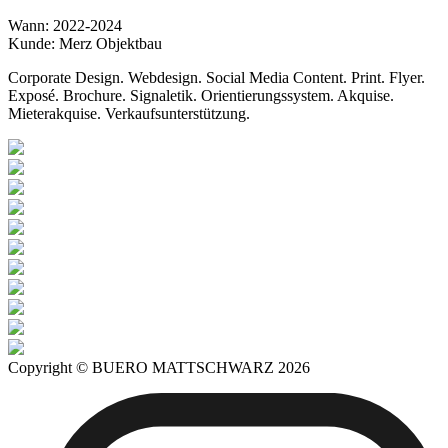
Wann: 2022-2024
Kunde: Merz Objektbau
Corporate Design. Webdesign. Social Media Content. Print. Flyer.
Exposé. Brochure. Signaletik. Orientierungssystem. Akquise.
Mieterakquise. Verkaufsunterstützung.
Copyright © BUERO MATTSCHWARZ 2026